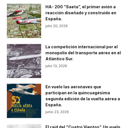
HA- 200 “Saeta”, el primer avión a
reacción diseñado y construido en
España.
julio 20, 2026
La competición internacional por el
monopolio del transporte aéreo en el
Atlántico Sur.
julio 13, 2026
En vuelo las aeronaves que
participan en la quincuagésima
segunda edición de la vuelta aérea a
España.
junio 23, 2026
El raid del “Cuatro Vientos”. Un vuelo