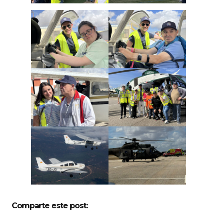
Comparte este post: