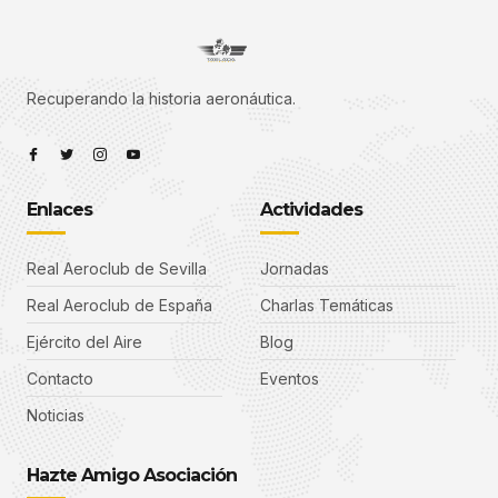
Recuperando la historia
aeronáutica.
Enlaces
Actividades
Real Aeroclub de Sevilla
Jornadas
Real Aeroclub de España
Charlas Temáticas
Ejército del Aire
Blog
Contacto
Eventos
Noticias
Hazte Amigo Asociación