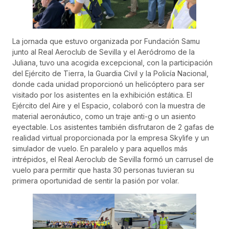
La jornada que estuvo organizada por Fundación Samu
junto al Real Aeroclub de Sevilla y el Aeródromo de la
Juliana, tuvo una acogida excepcional, con la participación
del Ejército de Tierra, la Guardia Civil y la Policía Nacional,
donde cada unidad proporcionó un helicóptero para ser
visitado por los asistentes en la exhibición estática. El
Ejército del Aire y el Espacio, colaboró con la muestra de
material aeronáutico, como un traje anti-g o un asiento
eyectable. Los asistentes también disfrutaron de 2 gafas de
realidad virtual proporcionada por la empresa Skylife y un
simulador de vuelo. En paralelo y para aquellos más
intrépidos, el Real Aeroclub de Sevilla formó un carrusel de
vuelo para permitir que hasta 30 personas tuvieran su
primera oportunidad de sentir la pasión por volar.