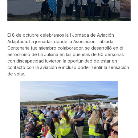
El 8 de octubre celebramos la I Jornada de Aviación
Adaptada. La jornadas donde la Asociación Tablada
Centenaria fue miembro colaborador, se desarrolló en el
aeródromo de La Juliana en las que más de 60 personas
con discapacidad tuvieron la oportunidad de estar en
contacto con la aviación e incluso poder sentir la sensación
de volar.