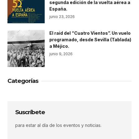
segunda edición de la vuelta aérea a
España.
junio 23, 2026
El raid del “Cuatro Vientos”. Un vuelo
programado, desde Sevilla (Tablada)
a Méjico.
junio 9, 2026
Categorías
Suscríbete
para estar al día de los eventos y noticias.