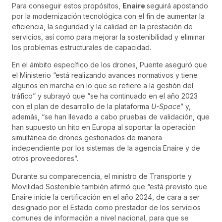
Para conseguir estos propósitos,
Enaire
seguirá apostando
por la modernización tecnológica con el fin de aumentar la
eficiencia, la seguridad y la calidad en la prestación de
servicios, así como para mejorar la sostenibilidad y eliminar
los problemas estructurales de capacidad.
En el ámbito específico de los drones, Puente aseguró que
el Ministerio “está realizando avances normativos y tiene
algunos en marcha en lo que se refiere a la gestión del
tráfico” y subrayó que “se ha continuado en el año 2023
con el plan de desarrollo de la plataforma
U-Space
” y,
además, “se han llevado a cabo pruebas de validación, que
han supuesto un hito en Europa al soportar la operación
simultánea de drones gestionados de manera
independiente por los sistemas de la agencia Enaire y de
otros proveedores”.
Durante su comparecencia, el ministro de Transporte y
Movilidad Sostenible también afirmó que “está previsto que
Enaire inicie la certificación en el año 2024, de cara a ser
designado por el Estado como prestador de los servicios
comunes de información a nivel nacional, para que se