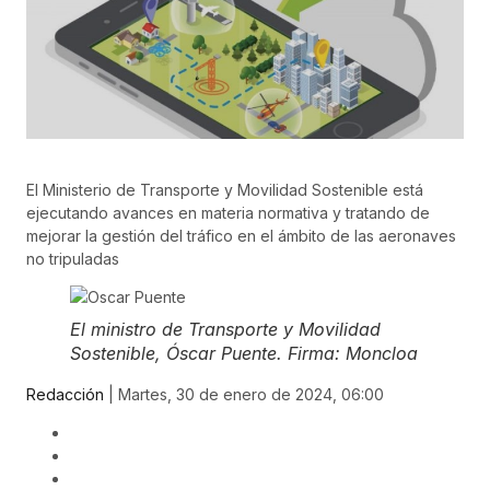
El Ministerio de Transporte y Movilidad Sostenible está
ejecutando avances en materia normativa y tratando de
mejorar la gestión del tráfico en el ámbito de las aeronaves
no tripuladas
El ministro de Transporte y Movilidad
Sostenible, Óscar Puente. Firma: Moncloa
Redacción
| Martes, 30 de enero de 2024, 06:00