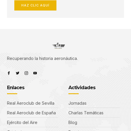
HAZ CLIC AQUÍ
Recuperando la historia
aeronáutica.
Enlaces
Actividades
Real Aeroclub de Sevilla
Jornadas
Real Aeroclub de España
Charlas Temáticas
Ejército del Aire
Blog