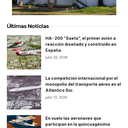
Últimas Noticias
HA- 200 “Saeta”, el primer avión a
reacción diseñado y construido en
España.
julio 20, 2026
La competición internacional por el
monopolio del transporte aéreo en el
Atlántico Sur.
julio 13, 2026
En vuelo las aeronaves que
participan en la quincuagésima