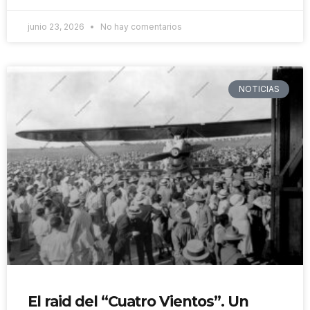
junio 23, 2026
No hay comentarios
NOTICIAS
El raid del “Cuatro Vientos”. Un