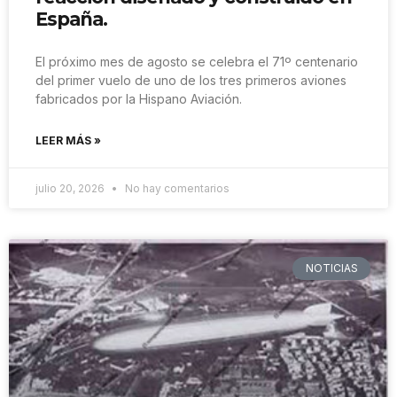
España.
El próximo mes de agosto se celebra el 71º centenario
del primer vuelo de uno de los tres primeros aviones
fabricados por la Hispano Aviación.
LEER MÁS »
julio 20, 2026
No hay comentarios
NOTICIAS