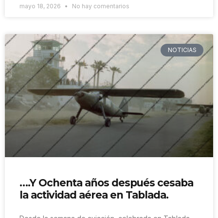
mayo 18, 2026
No hay comentarios
NOTICIAS
….Y Ochenta años después cesaba
la actividad aérea en Tablada.