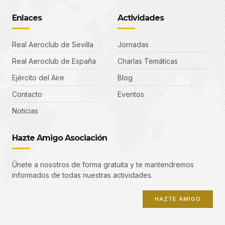
Enlaces
Actividades
Real Aeroclub de Sevilla
Jornadas
Real Aeroclub de España
Charlas Temáticas
Ejército del Aire
Blog
Contacto
Eventos
Noticias
Hazte Amigo Asociación
Únete a nosotros de forma gratuita y te mantendremos
informados de todas nuestras actividades.
HAZTE AMIGO