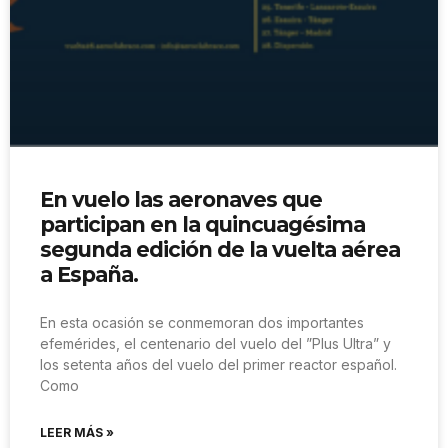
En vuelo las aeronaves que
participan en la quincuagésima
segunda edición de la vuelta aérea
a España.
En esta ocasión se conmemoran dos importantes
efemérides, el centenario del vuelo del ”Plus Ultra” y
los setenta años del vuelo del primer reactor español.
Como
LEER MÁS »