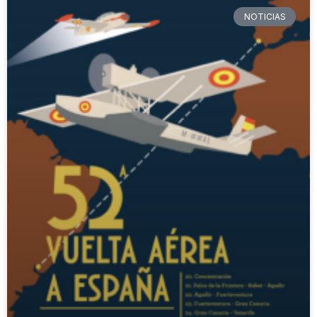
NOTICIAS