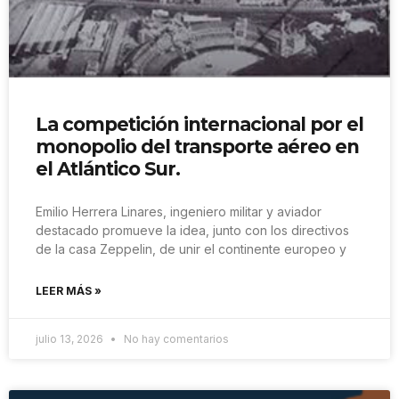
La competición internacional por el
monopolio del transporte aéreo en
el Atlántico Sur.
Emilio Herrera Linares, ingeniero militar y aviador
destacado promueve la idea, junto con los directivos
de la casa Zeppelin, de unir el continente europeo y
LEER MÁS »
julio 13, 2026
No hay comentarios