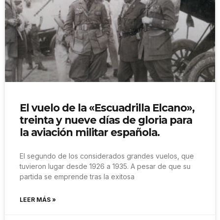
El vuelo de la «Escuadrilla Elcano»,
treinta y nueve días de gloria para
la aviación militar española.
El segundo de los considerados grandes vuelos, que
tuvieron lugar desde 1926 a 1935. A pesar de que su
partida se emprende tras la exitosa
LEER MÁS »