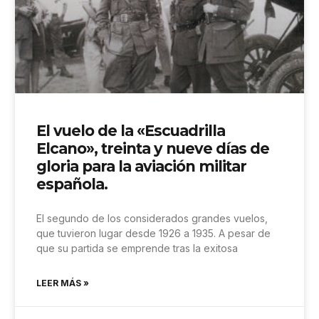
El vuelo de la «Escuadrilla
Elcano», treinta y nueve días de
gloria para la aviación militar
española.
El segundo de los considerados grandes vuelos,
que tuvieron lugar desde 1926 a 1935. A pesar de
que su partida se emprende tras la exitosa
LEER MÁS »