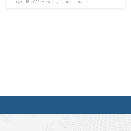
mayo 18, 2026
No hay comentarios