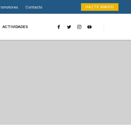
romotores
Contacto
HAZTE AMIGO
ACTIVIDADES