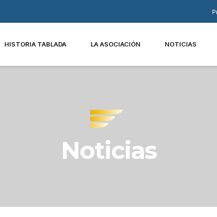
P
HISTORIA TABLADA
LA ASOCIACIÓN
NOTICIAS
Noticias