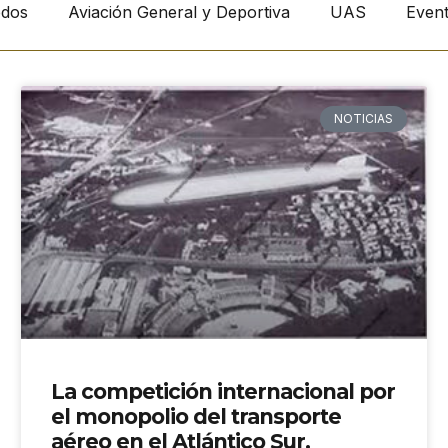
dos
Aviación General y Deportiva
UAS
Even
NOTICIAS
La competición internacional por
el monopolio del transporte
aéreo en el Atlántico Sur.