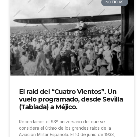
NOTICIAS
El raid del “Cuatro Vientos”. Un
vuelo programado, desde Sevilla
(Tablada) a Méjico.
Recordamos el 93º aniversario del que se
considera el último de los grandes raids de la
Aviación Militar Española. El 10 de junio de 1933,